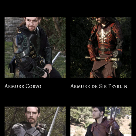
Armure Corvo
Armure de Sir Feyrlin