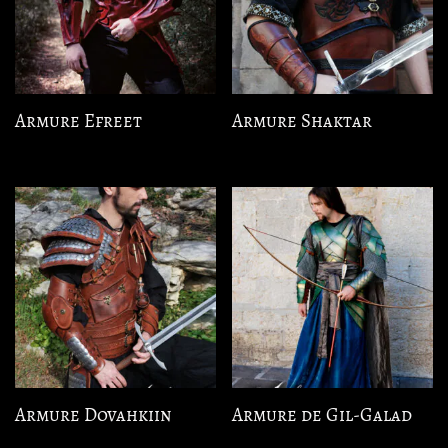
Armure Efreet
Armure Shaktar
Armure Dovahkiin
Armure de Gil-Galad