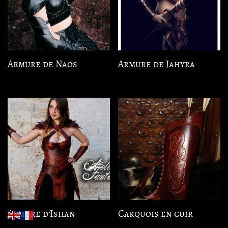
Armure de Naos
Armure de Jahyra
Armure d’Ishan
Carquois en cuir