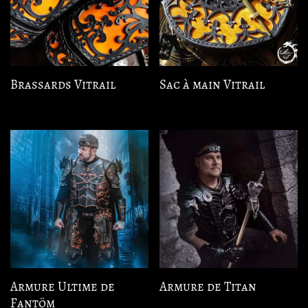
Brassards Vitrail
Sac à main Vitrail
Armure Ultime de
Armure de Titan
Fantöm