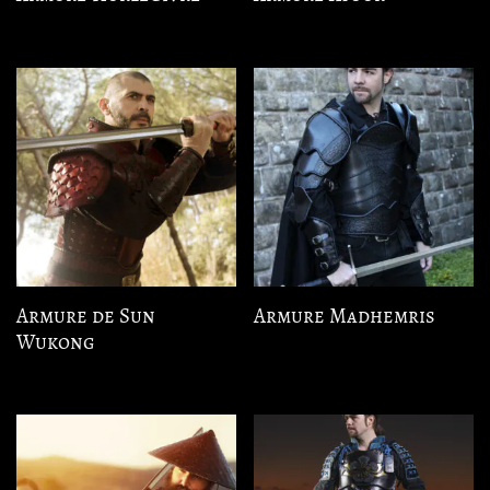
Armure de Sun
Armure Madhemris
Wukong