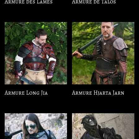
Armure des Lames
Armure de Talos
Armure Long Jia
Armure Hjarta Jarn