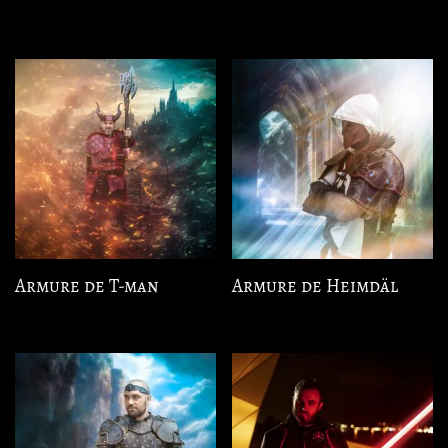
Armure de T-man
Armure de Heimdäl