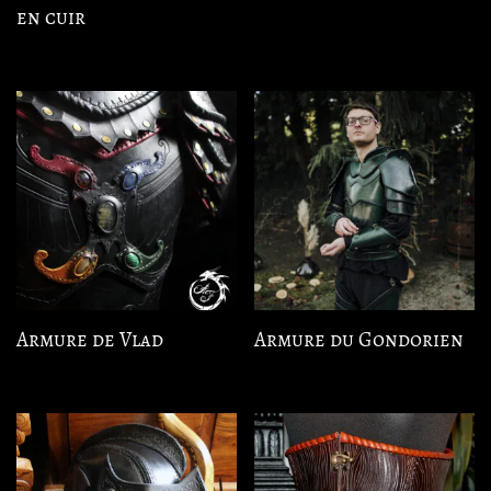
en cuir
Armure de Vlad
Armure du Gondorien