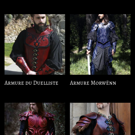
Armure du Duelliste
Armure Morwënn