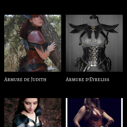
Armure de Judith
Armure d’Eyreliss