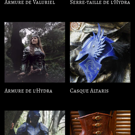
Armure de Valuriel
Serre-taille de l’Hydra
Armure de l’Hydra
Casque Altaris