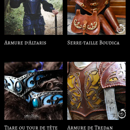
Armure d’Altaris
Serre-taille Boudica
Tiare ou tour de tête
Armure de Tredan