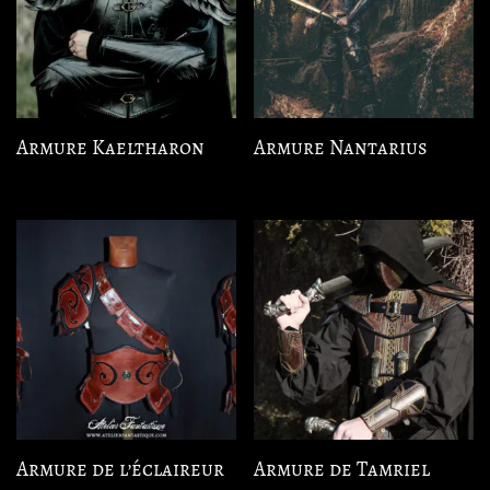
Armure Kaeltharon
Armure Nantarius
Armure de l’éclaireur
Armure de Tamriel