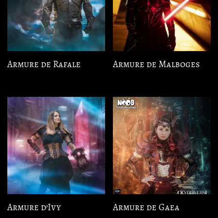
Armure de Rafale
Armure de Malboges
Armure d’Ivy
Armure de Gaea