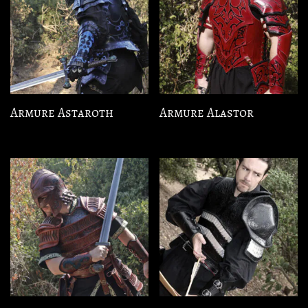
Armure Astaroth
Armure Alastor