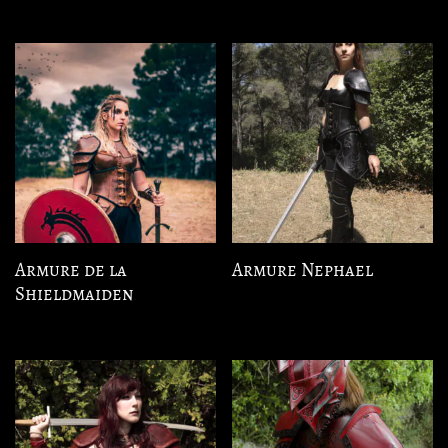
Armure de la
Armure Nephael
Shieldmaiden