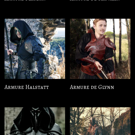
Armure Halstatt
Armure de Glynn