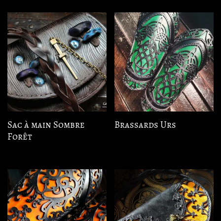
Sac à main Sombre
Brassards Urs
Forêt