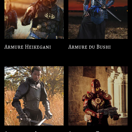
Armure Heikegani
Armure du Bushi