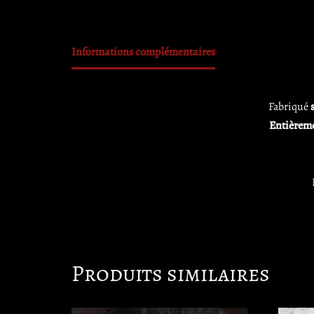
Informations complémentaires
Fabriqué
Entièreme
Produits similaires