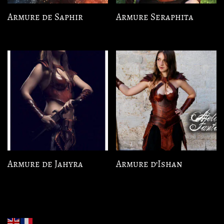
Armure de Saphir
Armure Seraphita
Armure de Jahyra
Armure d’Ishan