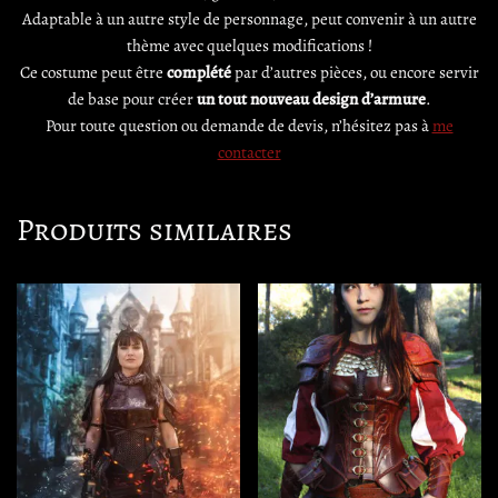
Adaptable à un autre style de personnage, peut convenir à un autre
thème avec quelques modifications !
Ce costume peut être
complété
par d’autres pièces, ou encore servir
de base pour créer
un tout nouveau design d’armure
.
Pour toute question ou demande de devis, n’hésitez pas à
me
contacter
Produits similaires