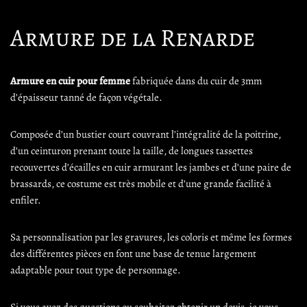
Armure de la Renarde
Armure en cuir pour femme
fabriquée dans du cuir de 3mm
d’épaisseur tanné de façon végétale.
Composée d’un bustier court couvrant l’intégralité de la poitrine,
d’un ceinturon prenant toute la taille, de longues tassettes
recouvertes d’écailles en cuir armurant les jambes et d’une paire de
brassards, ce costume est très mobile et d’une grande facilité à
enfiler.
Sa personnalisation par les gravures, les coloris et même les formes
des différentes pièces en font une base de tenue largement
adaptable pour tout type de personnage.
Si vous avez des questions ou souhaitez obtenir un devis, je vous