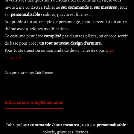
invite à me contacter.Fabriqué
sur commande
&
sur mesures
, tout
est
personnalisable
: coloris, gravures, formes…
Adaptable à un autre style de personnage, peut convenir à un autre
thème avec quelques modifications !
Ce costume peut être
complété
par d’autres pièces, ou encore servir
de base pour créer
un tout nouveau design d’armure
.
Pour toute question ou demande de devis, n’hésitez pas à
me
contacter
Catégorie :
Armures Cuir Femme
Informations complémentaires
Fabriqué
sur commande
&
sur mesures
, tout est
personnalisable
:
coloris, gravures, formes…