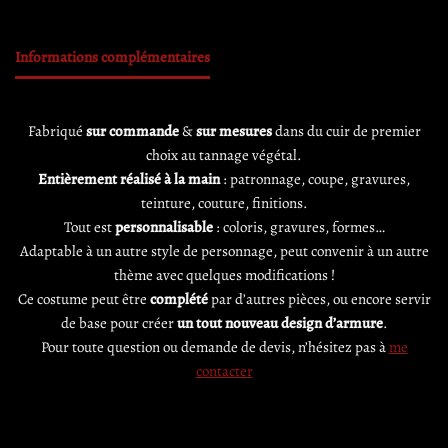
Informations complémentaires
Fabriqué
sur commande
&
sur mesures
dans du cuir de premier
choix au tannage végétal.
Entièrement réalisé à la main
: patronnage, coupe, gravures,
teinture, couture, finitions.
Tout est
personnalisable
: coloris, gravures, formes…
Adaptable à un autre style de personnage, peut convenir à un autre
thème avec quelques modifications !
Ce costume peut être
complété
par d’autres pièces, ou encore servir
de base pour créer
un tout nouveau design d’armure
.
Pour toute question ou demande de devis, n’hésitez pas à
me
contacter