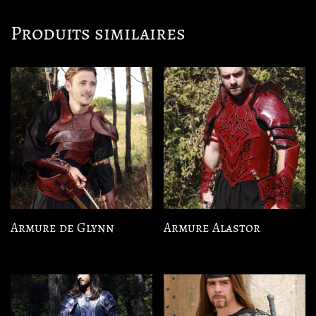
Produits similaires
Armure de Glynn
Armure Alastor