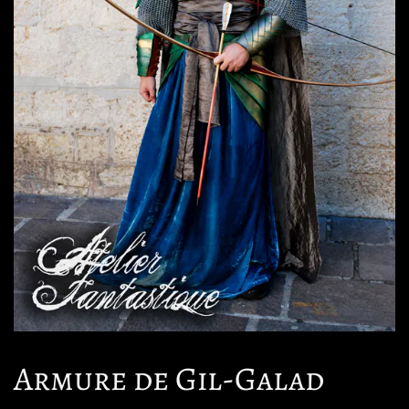
Armure de Gil-Galad