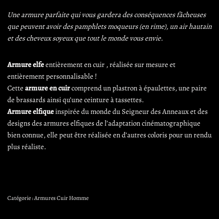
Une armure parfaite qui vous gardera des conséquences fâcheuses
que peuvent avoir des pamphlets moqueurs (en rime), un air hautain
et des cheveux soyeux que tout le monde vous envie.
Armure elfe
entièrement en cuir , réalisée sur mesure et
entièrement personnalisable !
Cette
armure en cuir
comprend un plastron à épaulettes, une paire
de brassards ainsi qu’une ceinture à tassettes.
Armure elfique
inspirée du monde du Seigneur des Anneaux et des
designs des armures elfiques de l’adaptation cinématographique
bien connue, elle peut être réalisée en d’autres coloris pour un rendu
plus réaliste.
Catégorie :
Armures Cuir Homme