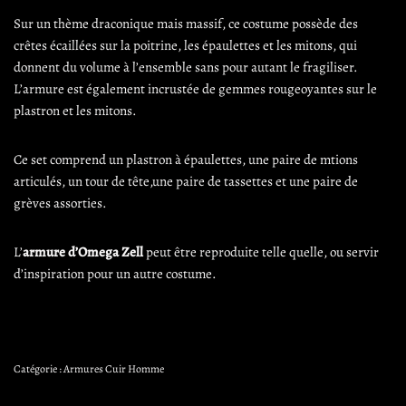
Sur un thème draconique mais massif, ce costume possède des
crêtes écaillées sur la poitrine, les épaulettes et les mitons, qui
donnent du volume à l’ensemble sans pour autant le fragiliser.
L’armure est également incrustée de gemmes rougeoyantes sur le
plastron et les mitons.
Ce set comprend un plastron à épaulettes, une paire de mtions
articulés, un tour de tête,une paire de tassettes et une paire de
grèves assorties.
L’
armure d’Omega Zell
peut être reproduite telle quelle, ou servir
d’inspiration pour un autre costume.
Catégorie :
Armures Cuir Homme