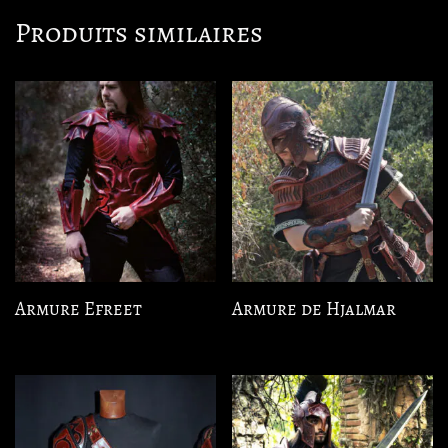
Produits similaires
Armure Efreet
Armure de Hjalmar