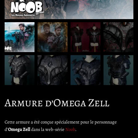
Armure d’Omega Zell
Cette armure a été conçue spécialement pour le personnage
d’
Omega Zell
dans la web-série
Noob
.