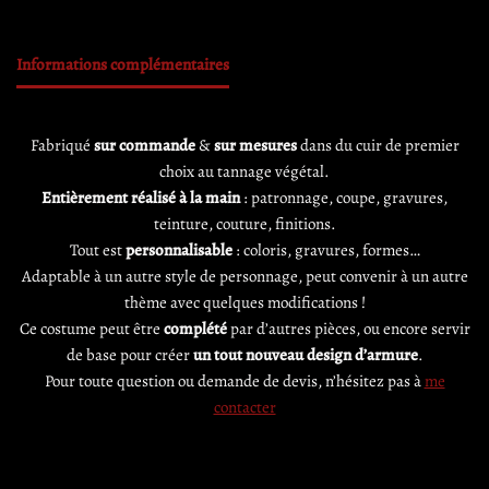
Informations complémentaires
Fabriqué
sur commande
&
sur mesures
dans du cuir de premier
choix au tannage végétal.
Entièrement réalisé à la main
: patronnage, coupe, gravures,
teinture, couture, finitions.
Tout est
personnalisable
: coloris, gravures, formes…
Adaptable à un autre style de personnage, peut convenir à un autre
thème avec quelques modifications !
Ce costume peut être
complété
par d’autres pièces, ou encore servir
de base pour créer
un tout nouveau design d’armure
.
Pour toute question ou demande de devis, n’hésitez pas à
me
contacter