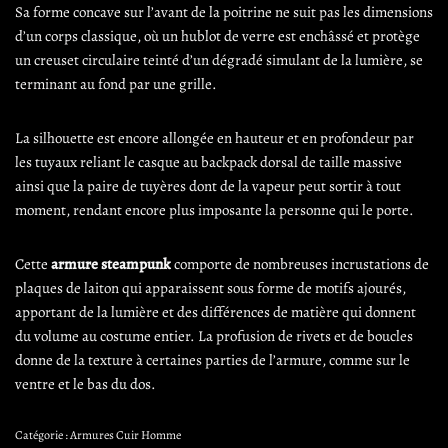
Sa forme concave sur l’avant de la poitrine ne suit pas les dimensions
d’un corps classique, où un hublot de verre est enchâssé et protège
un creuset circulaire teinté d’un dégradé simulant de la lumière, se
terminant au fond par une grille.
La silhouette est encore allongée en hauteur et en profondeur par
les tuyaux reliant le casque au backpack dorsal de taille massive
ainsi que la paire de tuyères dont de la vapeur peut sortir à tout
moment, rendant encore plus imposante la personne qui le porte.
Cette
armure steampunk
comporte de nombreuses incrustations de
plaques de laiton qui apparaissent sous forme de motifs ajourés,
apportant de la lumière et des différences de matière qui donnent
du volume au costume entier. La profusion de rivets et de boucles
donne de la texture à certaines parties de l’armure, comme sur le
ventre et le bas du dos.
Catégorie :
Armures Cuir Homme