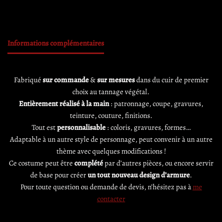
Informations complémentaires
Fabriqué
sur commande
&
sur mesures
dans du cuir de premier
choix au tannage végétal.
Entièrement réalisé à la main
: patronnage, coupe, gravures,
teinture, couture, finitions.
Tout est
personnalisable
: coloris, gravures, formes…
Adaptable à un autre style de personnage, peut convenir à un autre
thème avec quelques modifications !
Ce costume peut être
complété
par d’autres pièces, ou encore servir
de base pour créer
un tout nouveau design d’armure
.
Pour toute question ou demande de devis, n’hésitez pas à
me
contacter