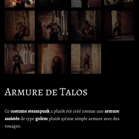
Armure de Talos
Ce
costume steampunk
a plutôt été créé comme une
armure
assistée
de type
golem
plutôt qu’une simple armure avec des
rouages.