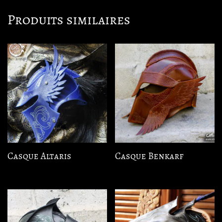
Produits similaires
Casque Altaris
Casque Benkarf