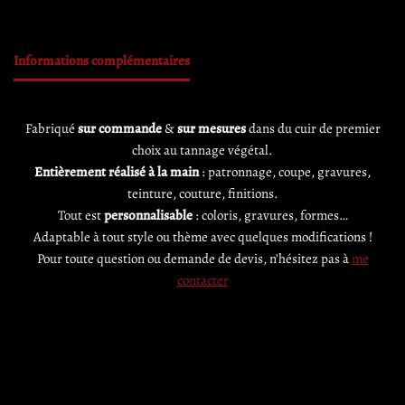
Informations complémentaires
Fabriqué
sur commande
&
sur mesures
dans du cuir de premier
choix au tannage végétal.
Entièrement réalisé à la main
: patronnage, coupe, gravures,
teinture, couture, finitions.
Tout est
personnalisable
: coloris, gravures, formes…
Adaptable à tout style ou thème avec quelques modifications !
Pour toute question ou demande de devis, n’hésitez pas à
me
contacter