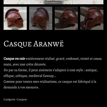
Casque Aranwë
Casque en cuir
entièrement réalisé, gravé, embossé, teinté et cousu
main, avec une crête décorée.
De par sa forme, il peut aisément s’adapter à tout style : antique,
elfique, celtique, medieval fantasy…
Comme pour toutes mes réalisations, ce casque est fabriqué à la
demande à vos mesures.
Catégorie :
Casques