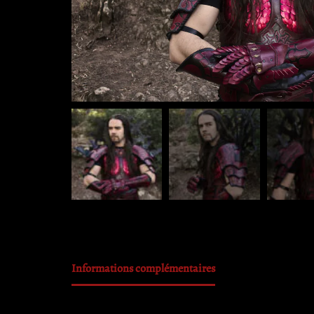
Informations complémentaires