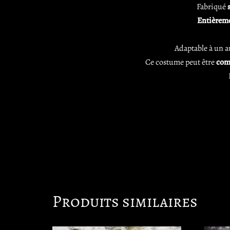
Fabriqué
Entièreme
Adaptable à un a
Ce costume peut être
com
Produits similaires