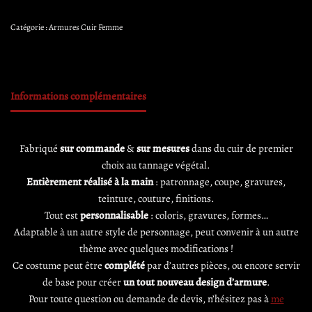
Catégorie :
Armures Cuir Femme
Informations complémentaires
Fabriqué
sur commande
&
sur mesures
dans du cuir de premier
choix au tannage végétal.
Entièrement réalisé à la main
: patronnage, coupe, gravures,
teinture, couture, finitions.
Tout est
personnalisable
: coloris, gravures, formes…
Adaptable à un autre style de personnage, peut convenir à un autre
thème avec quelques modifications !
Ce costume peut être
complété
par d’autres pièces, ou encore servir
de base pour créer
un tout nouveau design d’armure
.
Pour toute question ou demande de devis, n’hésitez pas à
me