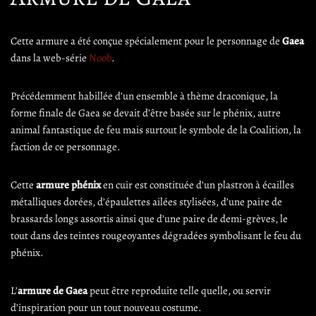
Cette armure a été conçue spécialement pour le personnage de
Gaea
dans la web-série
Noob
.
Précédemment habillée d’un ensemble à thème draconique, la
forme finale de Gaea se devait d’être basée sur le phénix, autre
animal fantastique de feu mais surtout le symbole de la Coalition, la
faction de ce personnage.
Cette
armure phénix
en cuir est constituée d’un plastron à écailles
métalliques dorées, d’épaulettes ailées stylisées, d’une paire de
brassards longs assortis ainsi que d’une paire de demi-grèves, le
tout dans des teintes rougeoyantes dégradées symbolisant le feu du
phénix.
L’
armure de Gaea
peut être reproduite telle quelle, ou servir
d’inspiration pour un tout nouveau costume.