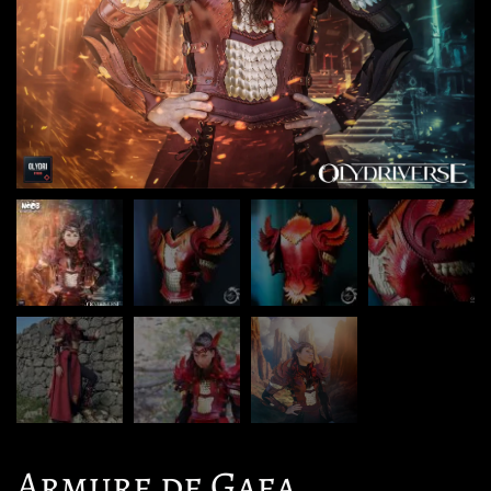
Armure de Gaea