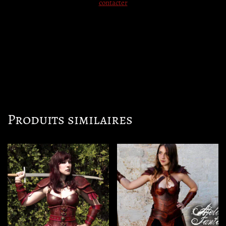
contacter
Produits similaires