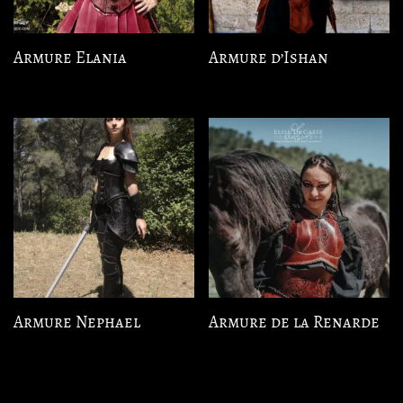
Armure Elania
Armure d’Ishan
Armure Nephael
Armure de la Renarde