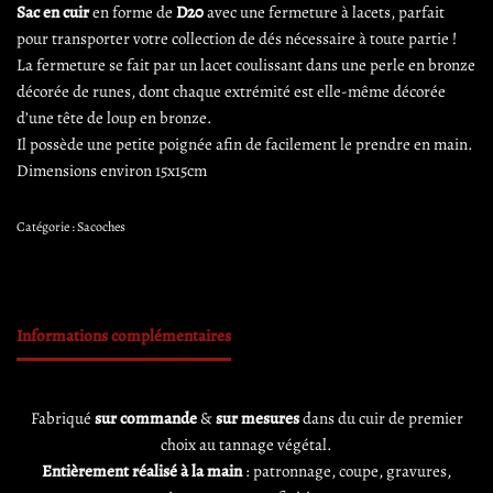
Sac en cuir
en forme de
D20
avec une fermeture à lacets, parfait
pour transporter votre collection de dés nécessaire à toute partie !
La fermeture se fait par un lacet coulissant dans une perle en bronze
décorée de runes, dont chaque extrémité est elle-même décorée
d’une tête de loup en bronze.
Il possède une petite poignée afin de facilement le prendre en main.
Dimensions environ 15x15cm
Catégorie :
Sacoches
Informations complémentaires
Fabriqué
sur commande
&
sur mesures
dans du cuir de premier
choix au tannage végétal.
Entièrement réalisé à la main
: patronnage, coupe, gravures,