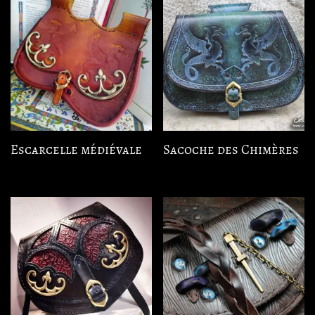
Escarcelle médiévale
Sacoche des Chimères