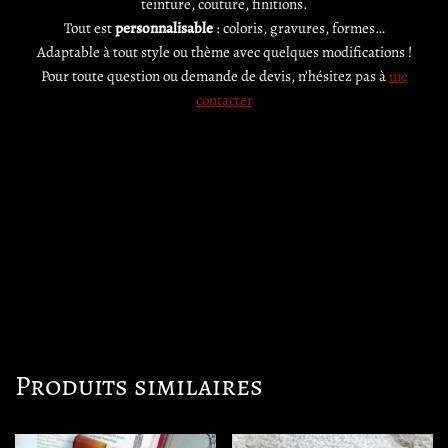
teinture, couture, finitions.
Tout est
personnalisable
: coloris, gravures, formes…
Adaptable à tout style ou thème avec quelques modifications !
Pour toute question ou demande de devis, n’hésitez pas à
me
contacter
Produits similaires