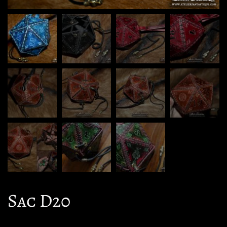
Sac D20